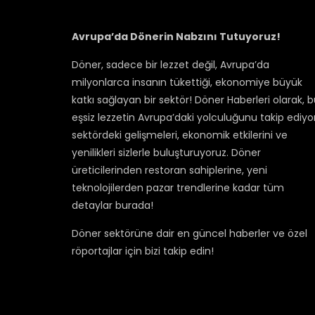
Avrupa’da Dönerin Nabzını Tutuyoruz!
Döner, sadece bir lezzet değil, Avrupa’da
milyonlarca insanın tükettiği, ekonomiye büyük
katkı sağlayan bir sektör! Döner Haberleri olarak, 
eşsiz lezzetin Avrupa’daki yolculuğunu takip ediyor
sektördeki gelişmeleri, ekonomik etkilerini ve
yenilikleri sizlerle buluşturuyoruz. Döner
üreticilerinden restoran sahiplerine, yeni
teknolojilerden pazar trendlerine kadar tüm
detaylar burada!
Döner sektörüne dair en güncel haberler ve özel
röportajlar için bizi takip edin!